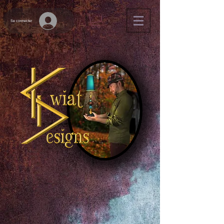
Se connecter